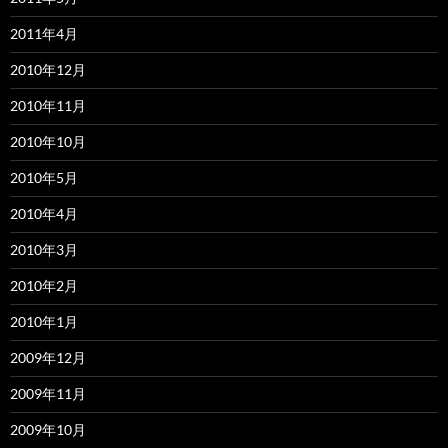
2011年4月
2010年12月
2010年11月
2010年10月
2010年5月
2010年4月
2010年3月
2010年2月
2010年1月
2009年12月
2009年11月
2009年10月