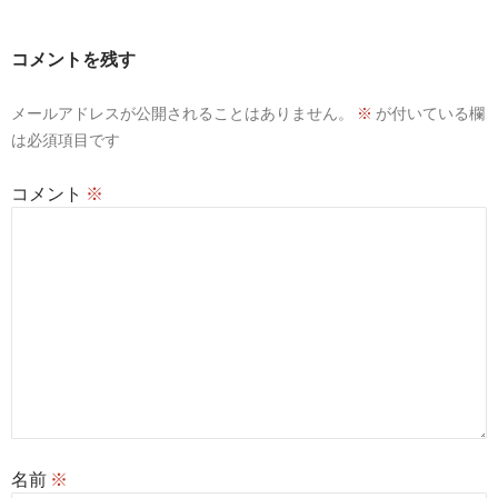
ゲ
ー
コメントを残す
シ
メールアドレスが公開されることはありません。
※
が付いている欄
ョ
は必須項目です
ン
コメント
※
名前
※