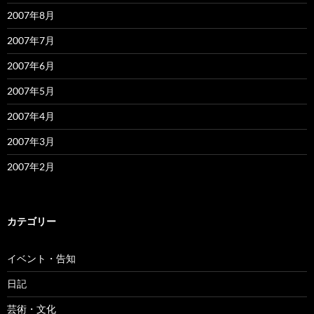
2007年8月
2007年7月
2007年6月
2007年5月
2007年4月
2007年3月
2007年2月
カテゴリー
イベント・告知
日記
芸術・文化