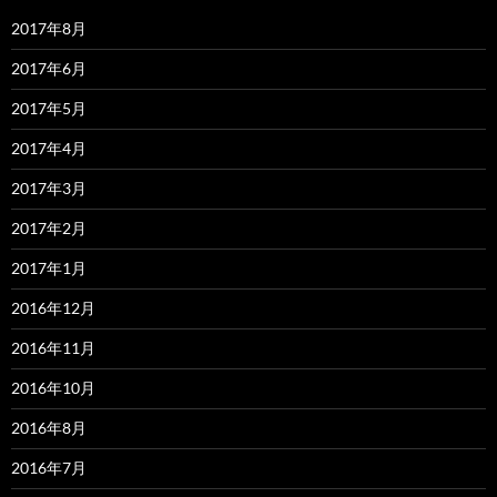
2017年8月
2017年6月
2017年5月
2017年4月
2017年3月
2017年2月
2017年1月
2016年12月
2016年11月
2016年10月
2016年8月
2016年7月