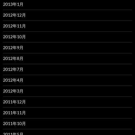
2013年1月
2012年12月
2012年11月
2012年10月
2012年9月
2012年8月
2012年7月
2012年4月
2012年3月
2011年12月
2011年11月
2011年10月
2011年5月