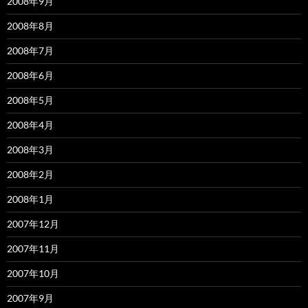
2008年9月
2008年8月
2008年7月
2008年6月
2008年5月
2008年4月
2008年3月
2008年2月
2008年1月
2007年12月
2007年11月
2007年10月
2007年9月