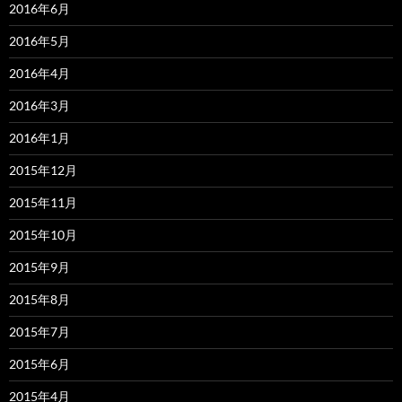
2016年6月
2016年5月
2016年4月
2016年3月
2016年1月
2015年12月
2015年11月
2015年10月
2015年9月
2015年8月
2015年7月
2015年6月
2015年4月