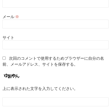
メール
※
サイト
次回のコメントで使用するためブラウザーに自分の名
前、メールアドレス、サイトを保存する。
上に表示された文字を入力してください。