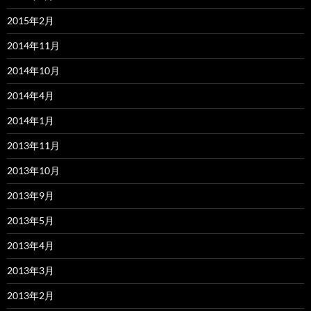
2015年2月
2014年11月
2014年10月
2014年4月
2014年1月
2013年11月
2013年10月
2013年9月
2013年5月
2013年4月
2013年3月
2013年2月