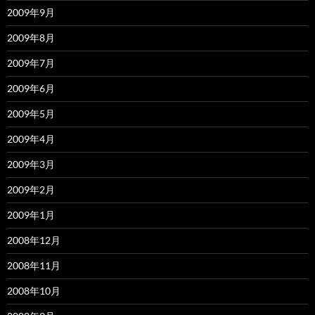
2009年9月
2009年8月
2009年7月
2009年6月
2009年5月
2009年4月
2009年3月
2009年2月
2009年1月
2008年12月
2008年11月
2008年10月