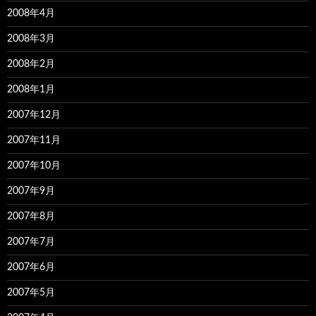
2008年4月
2008年3月
2008年2月
2008年1月
2007年12月
2007年11月
2007年10月
2007年9月
2007年8月
2007年7月
2007年6月
2007年5月