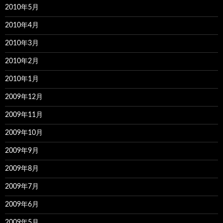
2010年5月
2010年4月
2010年3月
2010年2月
2010年1月
2009年12月
2009年11月
2009年10月
2009年9月
2009年8月
2009年7月
2009年6月
2009年5月