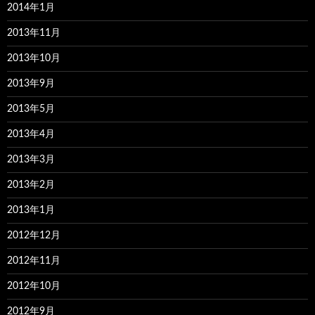
2014年1月
2013年11月
2013年10月
2013年9月
2013年5月
2013年4月
2013年3月
2013年2月
2013年1月
2012年12月
2012年11月
2012年10月
2012年9月