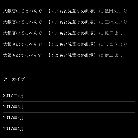
大銀杏のてっぺんで 【くまもと児童ゆめ劇場】
に
飯田丸
より
大銀杏のてっぺんで 【くまもと児童ゆめ劇場】
に
三の丸
より
大銀杏のてっぺんで 【くまもと児童ゆめ劇場】
に
健二
より
大銀杏のてっぺんで 【くまもと児童ゆめ劇場】
に
リュウ
より
大銀杏のてっぺんで 【くまもと児童ゆめ劇場】
に
健二
より
アーカイブ
2017年8月
2017年6月
2017年5月
2017年4月