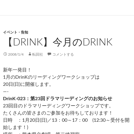
イベント・告知
【DRINK】今月のDRINK
2008/1/4
転回社
コメントする
新年一発目！
1月のDrinKのリーディングワークショップは
20日(日)に開催します。
—-
DrinK-023：第23回ドラマリーディングのお知らせ
23回目のドラマリーディングワークショップです。
たくさんの皆さまのご参加をお待ちしております！
日時 ：1月20日(日)／13：00～17：00 (12:30～受付を開
始します！)