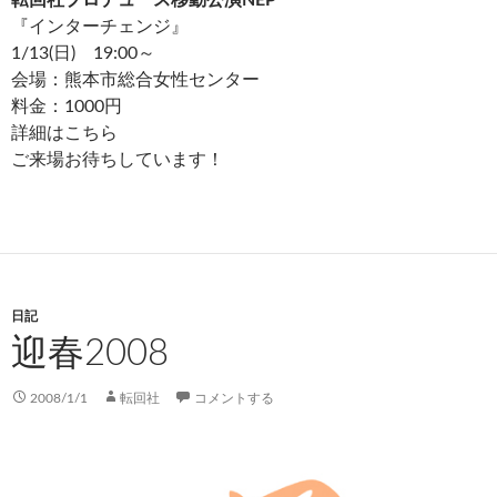
『インターチェンジ』
1/13(日) 19:00～
会場：熊本市総合女性センター
料金：1000円
詳細はこちら
ご来場お待ちしています！
日記
迎春2008
2008/1/1
転回社
コメントする