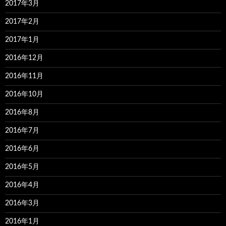
2017年3月
2017年2月
2017年1月
2016年12月
2016年11月
2016年10月
2016年8月
2016年7月
2016年6月
2016年5月
2016年4月
2016年3月
2016年1月