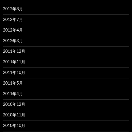
2012年8月
2012年7月
2012年4月
2012年3月
2011年12月
2011年11月
2011年10月
2011年5月
2011年4月
2010年12月
2010年11月
2010年10月