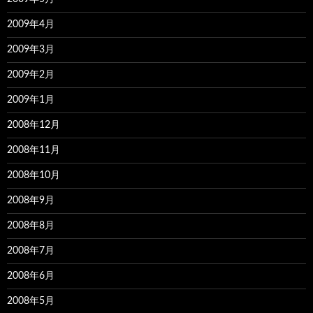
2009年4月
2009年3月
2009年2月
2009年1月
2008年12月
2008年11月
2008年10月
2008年9月
2008年8月
2008年7月
2008年6月
2008年5月