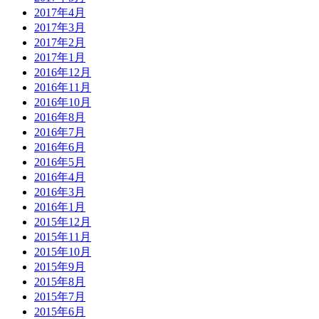
2017年4月
2017年3月
2017年2月
2017年1月
2016年12月
2016年11月
2016年10月
2016年8月
2016年7月
2016年6月
2016年5月
2016年4月
2016年3月
2016年1月
2015年12月
2015年11月
2015年10月
2015年9月
2015年8月
2015年7月
2015年6月