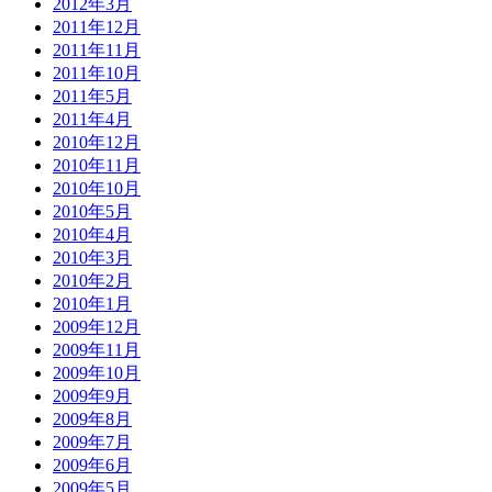
2012年3月
2011年12月
2011年11月
2011年10月
2011年5月
2011年4月
2010年12月
2010年11月
2010年10月
2010年5月
2010年4月
2010年3月
2010年2月
2010年1月
2009年12月
2009年11月
2009年10月
2009年9月
2009年8月
2009年7月
2009年6月
2009年5月