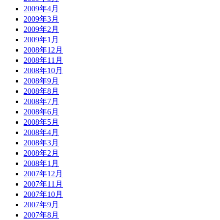
2009年4月
2009年3月
2009年2月
2009年1月
2008年12月
2008年11月
2008年10月
2008年9月
2008年8月
2008年7月
2008年6月
2008年5月
2008年4月
2008年3月
2008年2月
2008年1月
2007年12月
2007年11月
2007年10月
2007年9月
2007年8月