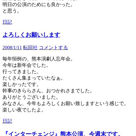
明日の公演のためにも良かった。
と思う。
日記
よろしくお願いします
2008/1/11
転回社
コメントする
毎年恒例の、熊本演劇人忘年会。
今年は新年会でした。
行ってきました。
たくさん集まっていたなぁ。
楽しかったです。
幹事のきららさん、おつかれさまでした。
ありがとうございました。
みなさん、今年もよろしくお願い致しますという感じで。
楽しい夜でしたよ。
日記
『インターチェンジ』熊本公演、今週末です。