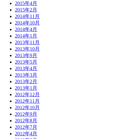
2015年4月
2015年2月
2014年11月
2014年10月
2014年4月
2014年1月
2013年11月
2013年10月
2013年9月
2013年5月
2013年4月
2013年3月
2013年2月
2013年1月
2012年12月
2012年11月
2012年10月
2012年9月
2012年8月
2012年7月
2012年4月