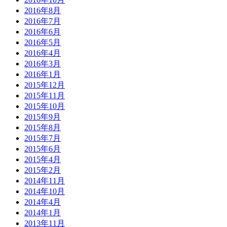
2016年8月
2016年7月
2016年6月
2016年5月
2016年4月
2016年3月
2016年1月
2015年12月
2015年11月
2015年10月
2015年9月
2015年8月
2015年7月
2015年6月
2015年4月
2015年2月
2014年11月
2014年10月
2014年4月
2014年1月
2013年11月