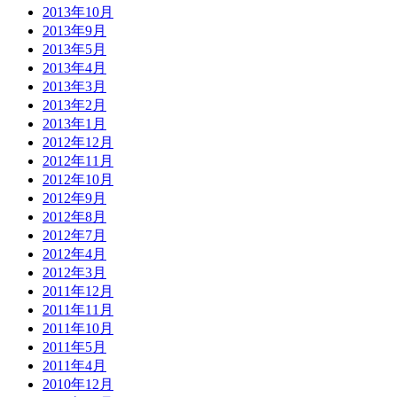
2013年10月
2013年9月
2013年5月
2013年4月
2013年3月
2013年2月
2013年1月
2012年12月
2012年11月
2012年10月
2012年9月
2012年8月
2012年7月
2012年4月
2012年3月
2011年12月
2011年11月
2011年10月
2011年5月
2011年4月
2010年12月