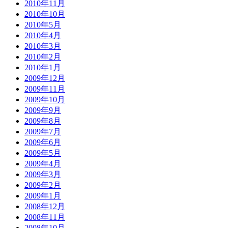
2010年11月
2010年10月
2010年5月
2010年4月
2010年3月
2010年2月
2010年1月
2009年12月
2009年11月
2009年10月
2009年9月
2009年8月
2009年7月
2009年6月
2009年5月
2009年4月
2009年3月
2009年2月
2009年1月
2008年12月
2008年11月
2008年10月