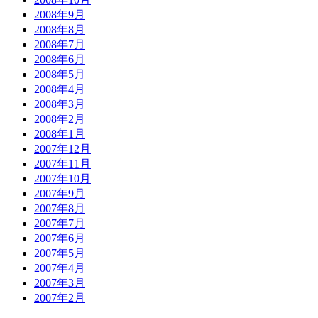
2008年9月
2008年8月
2008年7月
2008年6月
2008年5月
2008年4月
2008年3月
2008年2月
2008年1月
2007年12月
2007年11月
2007年10月
2007年9月
2007年8月
2007年7月
2007年6月
2007年5月
2007年4月
2007年3月
2007年2月