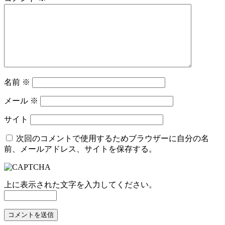
ー
シ
ョ
ン
名前
※
メール
※
サイト
次回のコメントで使用するためブラウザーに自分の名
前、メールアドレス、サイトを保存する。
上に表示された文字を入力してください。