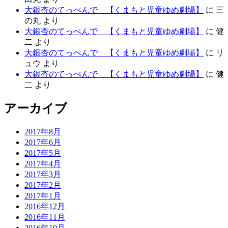
大銀杏のてっぺんで 【くまもと児童ゆめ劇場】
に
三
の丸
より
大銀杏のてっぺんで 【くまもと児童ゆめ劇場】
に
健
二
より
大銀杏のてっぺんで 【くまもと児童ゆめ劇場】
に
リ
ュウ
より
大銀杏のてっぺんで 【くまもと児童ゆめ劇場】
に
健
二
より
アーカイブ
2017年8月
2017年6月
2017年5月
2017年4月
2017年3月
2017年2月
2017年1月
2016年12月
2016年11月
2016年10月