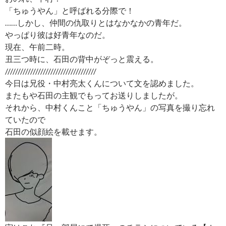
「ちゅうやん」と呼ばれる分際で！
……しかし、仲間の仇取りとはなかなかの青年だ。
やっぱり彼は好青年なのだ。
現在、午前二時。
丑三つ時に、石田の背中がぞっと震える。
////////////////////////////////////
今日は兄役・中村亮太くんについて文を認めました。
またもや石田の主観でもってお送りしましたが。
それから、中村くんこと「ちゅうやん」の写真を撮り忘れ
ていたので
石田の似顔絵を載せます。