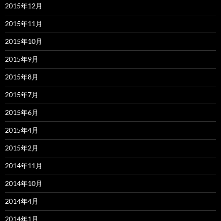
2015年12月
2015年11月
2015年10月
2015年9月
2015年8月
2015年7月
2015年6月
2015年4月
2015年2月
2014年11月
2014年10月
2014年4月
2014年1月