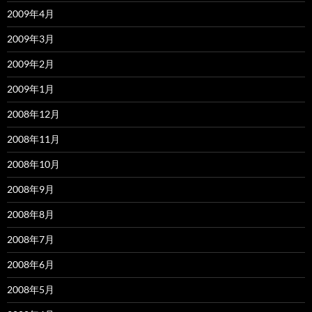
2009年4月
2009年3月
2009年2月
2009年1月
2008年12月
2008年11月
2008年10月
2008年9月
2008年8月
2008年7月
2008年6月
2008年5月