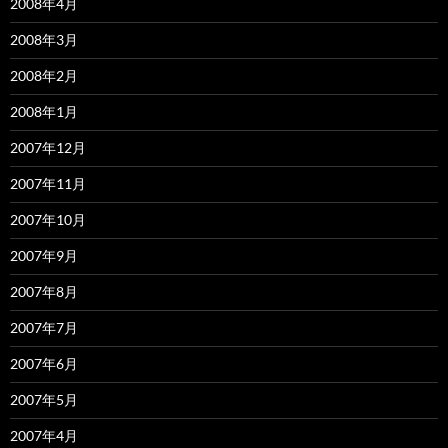
2008年4月
2008年3月
2008年2月
2008年1月
2007年12月
2007年11月
2007年10月
2007年9月
2007年8月
2007年7月
2007年6月
2007年5月
2007年4月