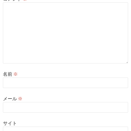
名前
※
メール
※
サイト