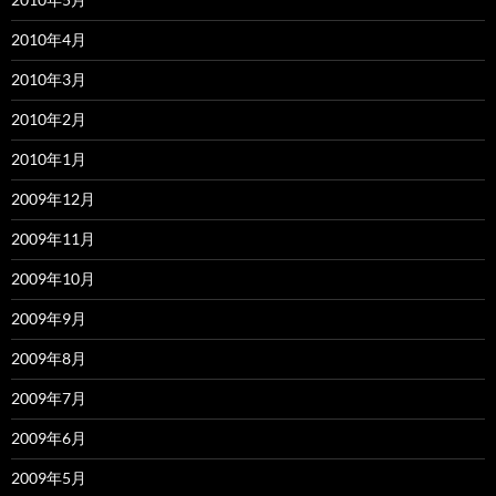
2010年4月
2010年3月
2010年2月
2010年1月
2009年12月
2009年11月
2009年10月
2009年9月
2009年8月
2009年7月
2009年6月
2009年5月