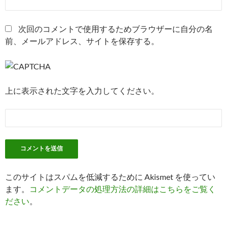
次回のコメントで使用するためブラウザーに自分の名
前、メールアドレス、サイトを保存する。
上に表示された文字を入力してください。
このサイトはスパムを低減するために Akismet を使ってい
ます。
コメントデータの処理方法の詳細はこちらをご覧く
ださい
。