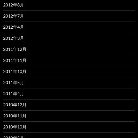
2012年8月
2012年7月
2012年4月
2012年3月
2011年12月
2011年11月
2011年10月
2011年5月
2011年4月
2010年12月
2010年11月
2010年10月
2010年5月