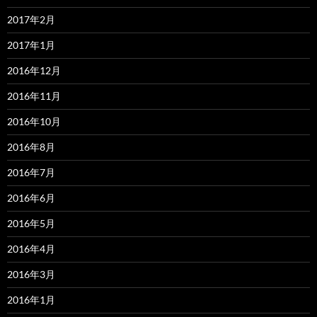
2017年2月
2017年1月
2016年12月
2016年11月
2016年10月
2016年8月
2016年7月
2016年6月
2016年5月
2016年4月
2016年3月
2016年1月