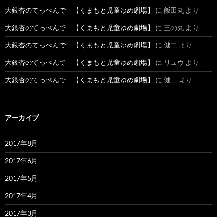
大銀杏のてっぺんで 【くまもと児童ゆめ劇場】
に
飯田丸
より
大銀杏のてっぺんで 【くまもと児童ゆめ劇場】
に
三の丸
より
大銀杏のてっぺんで 【くまもと児童ゆめ劇場】
に
健二
より
大銀杏のてっぺんで 【くまもと児童ゆめ劇場】
に
リュウ
より
大銀杏のてっぺんで 【くまもと児童ゆめ劇場】
に
健二
より
アーカイブ
2017年8月
2017年6月
2017年5月
2017年4月
2017年3月