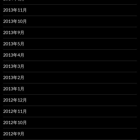
2013年11月
2013年10月
2013年9月
2013年5月
2013年4月
2013年3月
2013年2月
2013年1月
2012年12月
2012年11月
2012年10月
2012年9月