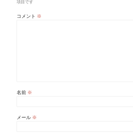
項目です
ン
コメント
※
名前
※
メール
※