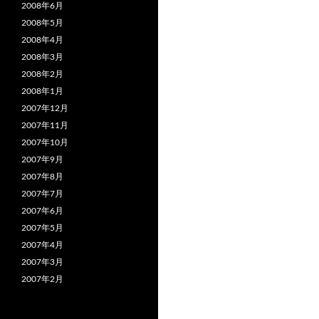
2008年6月
2008年5月
2008年4月
2008年3月
2008年2月
2008年1月
2007年12月
2007年11月
2007年10月
2007年9月
2007年8月
2007年7月
2007年6月
2007年5月
2007年4月
2007年3月
2007年2月