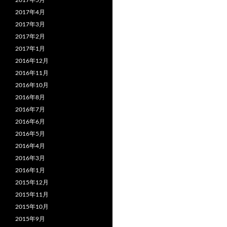
2017年5月
2017年4月
2017年3月
2017年2月
2017年1月
2016年12月
2016年11月
2016年10月
2016年8月
2016年7月
2016年6月
2016年5月
2016年4月
2016年3月
2016年1月
2015年12月
2015年11月
2015年10月
2015年9月