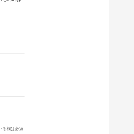
いる欄は必須