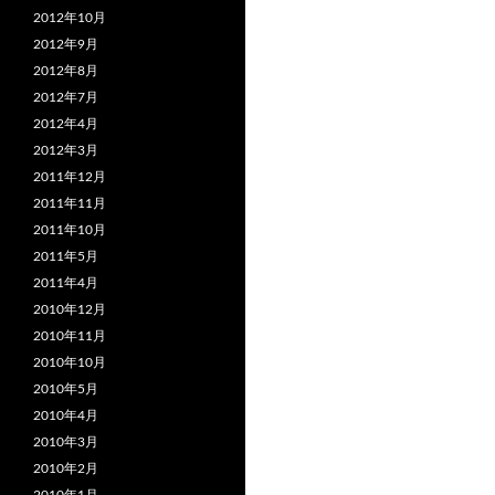
2012年10月
2012年9月
2012年8月
2012年7月
2012年4月
2012年3月
2011年12月
2011年11月
2011年10月
2011年5月
2011年4月
2010年12月
2010年11月
2010年10月
2010年5月
2010年4月
2010年3月
2010年2月