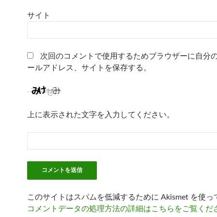
サイト
次回のコメントで使用するためブラウザーに自分
ールアドレス、サイトを保存する。
上に表示された文字を入力してください。
このサイトはスパムを低減するために Akismet を使
コメントデータの処理方法の詳細はこちらをご覧くだ