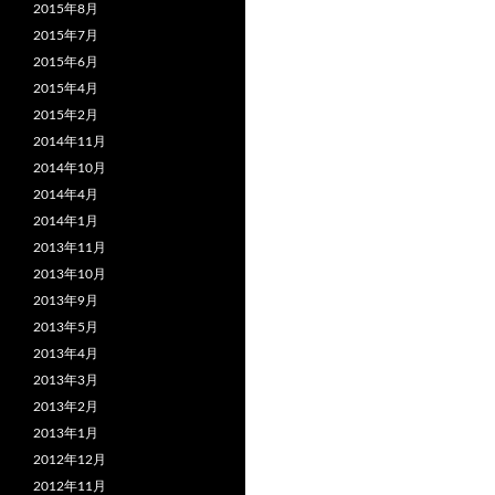
2015年8月
2015年7月
2015年6月
2015年4月
2015年2月
2014年11月
2014年10月
2014年4月
2014年1月
2013年11月
2013年10月
2013年9月
2013年5月
2013年4月
2013年3月
2013年2月
2013年1月
2012年12月
2012年11月