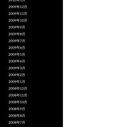
2010年1月
2009年12月
2009年11月
2009年10月
2009年9月
2009年8月
2009年7月
2009年6月
2009年5月
2009年4月
2009年3月
2009年2月
2009年1月
2008年12月
2008年11月
2008年10月
2008年9月
2008年8月
2008年7月