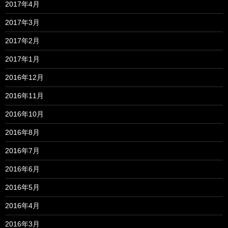
2017年4月
2017年3月
2017年2月
2017年1月
2016年12月
2016年11月
2016年10月
2016年8月
2016年7月
2016年6月
2016年5月
2016年4月
2016年3月