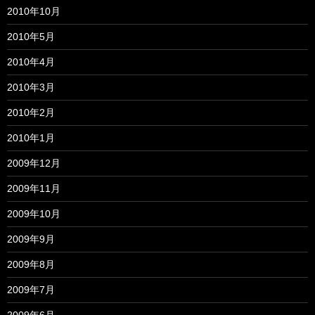
2010年10月
2010年5月
2010年4月
2010年3月
2010年2月
2010年1月
2009年12月
2009年11月
2009年10月
2009年9月
2009年8月
2009年7月
2009年6月