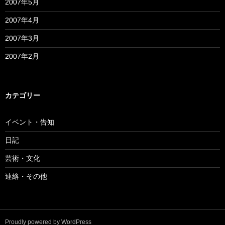
2007年5月
2007年4月
2007年3月
2007年2月
カテゴリー
イベント・告知
日記
芸術・文化
連絡・その他
Proudly powered by WordPress