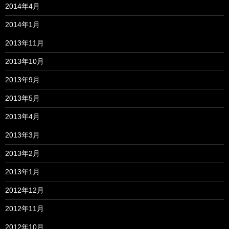
2014年4月
2014年1月
2013年11月
2013年10月
2013年9月
2013年5月
2013年4月
2013年3月
2013年2月
2013年1月
2012年12月
2012年11月
2012年10月