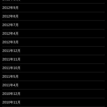
2012年9月
2012年8月
2012年7月
2012年4月
2012年3月
2011年12月
2011年11月
2011年10月
2011年5月
2011年4月
2010年12月
2010年11月