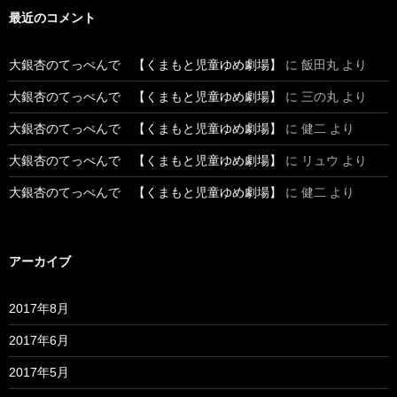
最近のコメント
大銀杏のてっぺんで 【くまもと児童ゆめ劇場】
に
飯田丸
より
大銀杏のてっぺんで 【くまもと児童ゆめ劇場】
に
三の丸
より
大銀杏のてっぺんで 【くまもと児童ゆめ劇場】
に
健二
より
大銀杏のてっぺんで 【くまもと児童ゆめ劇場】
に
リュウ
より
大銀杏のてっぺんで 【くまもと児童ゆめ劇場】
に
健二
より
アーカイブ
2017年8月
2017年6月
2017年5月