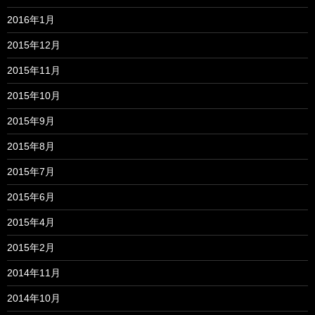
2016年1月
2015年12月
2015年11月
2015年10月
2015年9月
2015年8月
2015年7月
2015年6月
2015年4月
2015年2月
2014年11月
2014年10月