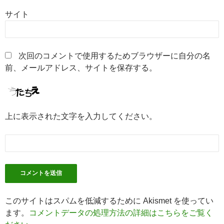
サイト
次回のコメントで使用するためブラウザーに自分の名
前、メールアドレス、サイトを保存する。
上に表示された文字を入力してください。
このサイトはスパムを低減するために Akismet を使ってい
ます。
コメントデータの処理方法の詳細はこちらをご覧く