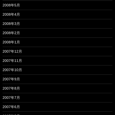
2008年5月
2008年4月
2008年3月
2008年2月
2008年1月
2007年12月
2007年11月
2007年10月
2007年9月
2007年8月
2007年7月
2007年6月