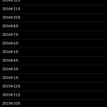
2016年12月
2016年11月
2016年10月
2016年8月
2016年7月
2016年6月
2016年5月
2016年4月
2016年3月
2016年1月
2015年12月
2015年11月
2015年10月