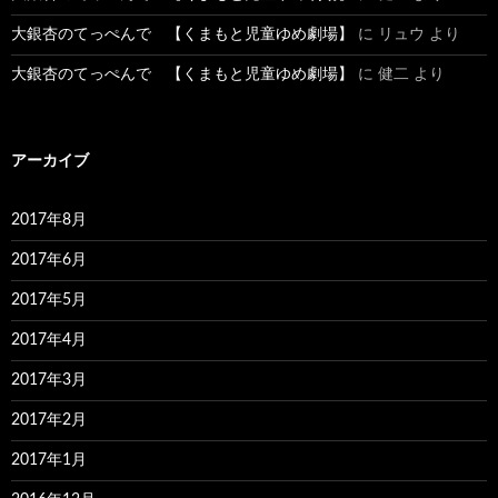
大銀杏のてっぺんで 【くまもと児童ゆめ劇場】
に
リュウ
より
大銀杏のてっぺんで 【くまもと児童ゆめ劇場】
に
健二
より
アーカイブ
2017年8月
2017年6月
2017年5月
2017年4月
2017年3月
2017年2月
2017年1月