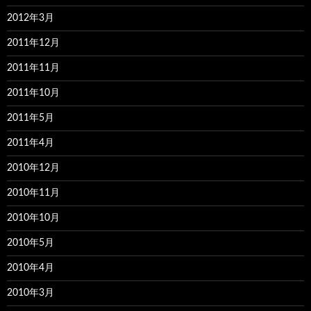
2012年3月
2011年12月
2011年11月
2011年10月
2011年5月
2011年4月
2010年12月
2010年11月
2010年10月
2010年5月
2010年4月
2010年3月