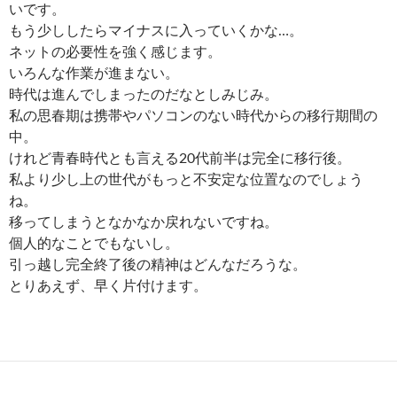
いです。
もう少ししたらマイナスに入っていくかな…。
ネットの必要性を強く感じます。
いろんな作業が進まない。
時代は進んでしまったのだなとしみじみ。
私の思春期は携帯やパソコンのない時代からの移行期間の
中。
けれど青春時代とも言える20代前半は完全に移行後。
私より少し上の世代がもっと不安定な位置なのでしょう
ね。
移ってしまうとなかなか戻れないですね。
個人的なことでもないし。
引っ越し完全終了後の精神はどんなだろうな。
とりあえず、早く片付けます。