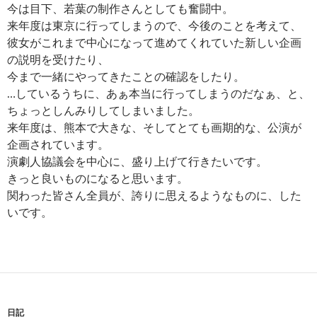
今は目下、若葉の制作さんとしても奮闘中。
来年度は東京に行ってしまうので、今後のことを考えて、
彼女がこれまで中心になって進めてくれていた新しい企画
の説明を受けたり、
今まで一緒にやってきたことの確認をしたり。
…しているうちに、あぁ本当に行ってしまうのだなぁ、と、
ちょっとしんみりしてしまいました。
来年度は、熊本で大きな、そしてとても画期的な、公演が
企画されています。
演劇人協議会を中心に、盛り上げて行きたいです。
きっと良いものになると思います。
関わった皆さん全員が、誇りに思えるようなものに、した
いです。
日記