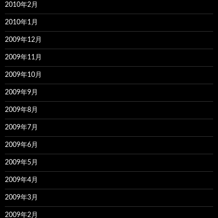
2010年2月
2010年1月
2009年12月
2009年11月
2009年10月
2009年9月
2009年8月
2009年7月
2009年6月
2009年5月
2009年4月
2009年3月
2009年2月