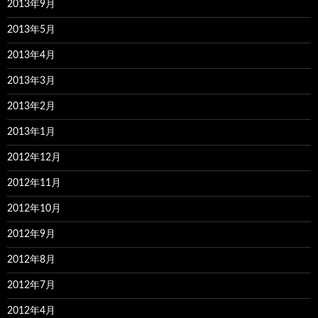
2013年9月
2013年5月
2013年4月
2013年3月
2013年2月
2013年1月
2012年12月
2012年11月
2012年10月
2012年9月
2012年8月
2012年7月
2012年4月