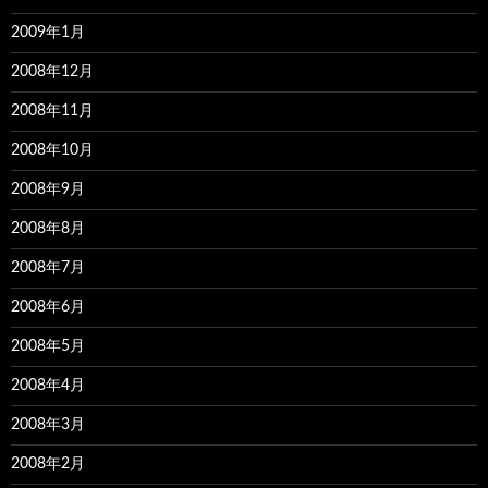
2009年1月
2008年12月
2008年11月
2008年10月
2008年9月
2008年8月
2008年7月
2008年6月
2008年5月
2008年4月
2008年3月
2008年2月