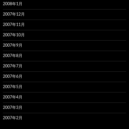
2008年1月
2007年12月
2007年11月
2007年10月
2007年9月
2007年8月
2007年7月
2007年6月
2007年5月
2007年4月
2007年3月
2007年2月