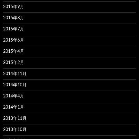
2015年9月
2015年8月
2015年7月
2015年6月
2015年4月
2015年2月
2014年11月
2014年10月
2014年4月
2014年1月
2013年11月
2013年10月