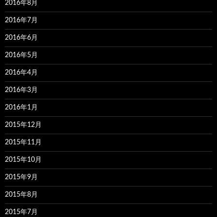
2016年8月
2016年7月
2016年6月
2016年5月
2016年4月
2016年3月
2016年1月
2015年12月
2015年11月
2015年10月
2015年9月
2015年8月
2015年7月