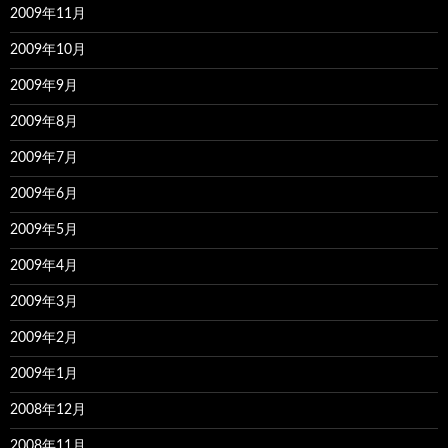
2009年11月
2009年10月
2009年9月
2009年8月
2009年7月
2009年6月
2009年5月
2009年4月
2009年3月
2009年2月
2009年1月
2008年12月
2008年11月