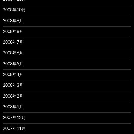
2008年10月
2008年9月
2008年8月
2008年7月
2008年6月
2008年5月
2008年4月
2008年3月
2008年2月
2008年1月
2007年12月
2007年11月