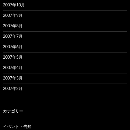
2007年10月
2007年9月
2007年8月
2007年7月
2007年6月
2007年5月
2007年4月
2007年3月
2007年2月
カテゴリー
イベント・告知