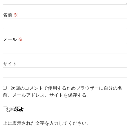
名前
※
メール
※
サイト
次回のコメントで使用するためブラウザーに自分の名
前、メールアドレス、サイトを保存する。
上に表示された文字を入力してください。