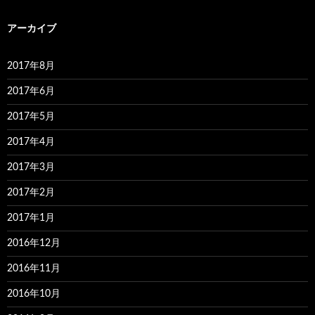
アーカイブ
2017年8月
2017年6月
2017年5月
2017年4月
2017年3月
2017年2月
2017年1月
2016年12月
2016年11月
2016年10月