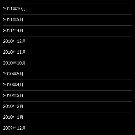
2011年10月
2011年5月
2011年4月
2010年12月
2010年11月
2010年10月
2010年5月
2010年4月
2010年3月
2010年2月
2010年1月
2009年12月