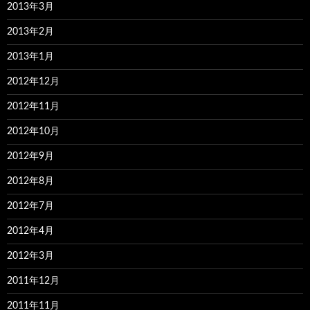
2013年3月
2013年2月
2013年1月
2012年12月
2012年11月
2012年10月
2012年9月
2012年8月
2012年7月
2012年4月
2012年3月
2011年12月
2011年11月