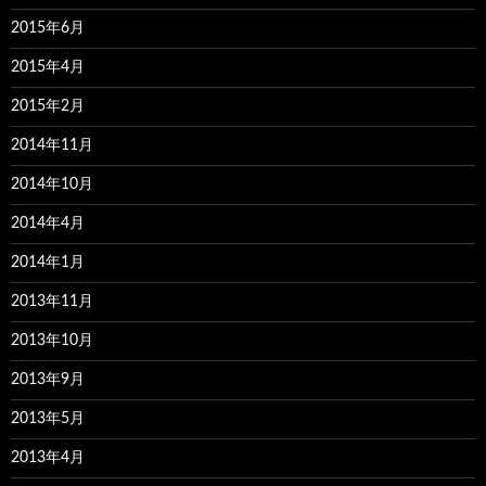
2015年6月
2015年4月
2015年2月
2014年11月
2014年10月
2014年4月
2014年1月
2013年11月
2013年10月
2013年9月
2013年5月
2013年4月