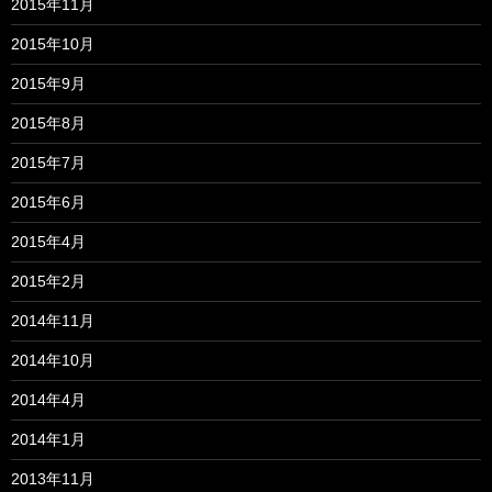
2015年11月
2015年10月
2015年9月
2015年8月
2015年7月
2015年6月
2015年4月
2015年2月
2014年11月
2014年10月
2014年4月
2014年1月
2013年11月