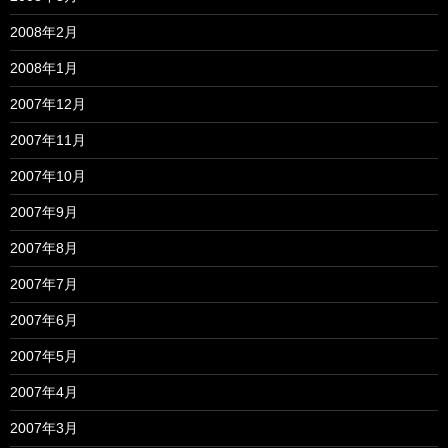
2008年2月
2008年1月
2007年12月
2007年11月
2007年10月
2007年9月
2007年8月
2007年7月
2007年6月
2007年5月
2007年4月
2007年3月