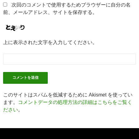
次回のコメントで使用するためブラウザーに自分の名
前、メールアドレス、サイトを保存する。
上に表示された文字を入力してください。
このサイトはスパムを低減するために Akismet を使ってい
ます。
コメントデータの処理方法の詳細はこちらをご覧く
ださい
。