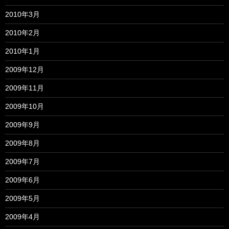
2010年3月
2010年2月
2010年1月
2009年12月
2009年11月
2009年10月
2009年9月
2009年8月
2009年7月
2009年6月
2009年5月
2009年4月