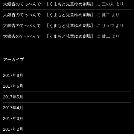
大銀杏のてっぺんで 【くまもと児童ゆめ劇場】
に
三の丸
より
大銀杏のてっぺんで 【くまもと児童ゆめ劇場】
に
健二
より
大銀杏のてっぺんで 【くまもと児童ゆめ劇場】
に
リュウ
より
大銀杏のてっぺんで 【くまもと児童ゆめ劇場】
に
健二
より
アーカイブ
2017年8月
2017年6月
2017年5月
2017年4月
2017年3月
2017年2月