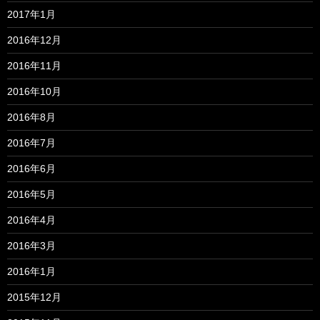
2017年1月
2016年12月
2016年11月
2016年10月
2016年8月
2016年7月
2016年6月
2016年5月
2016年4月
2016年3月
2016年1月
2015年12月