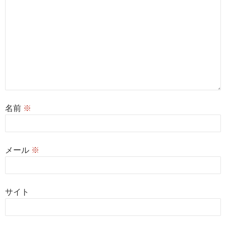
名前
※
メール
※
サイト