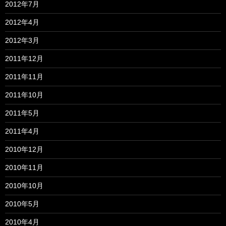
2012年7月
2012年4月
2012年3月
2011年12月
2011年11月
2011年10月
2011年5月
2011年4月
2010年12月
2010年11月
2010年10月
2010年5月
2010年4月