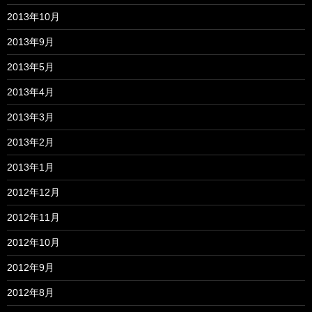
2013年10月
2013年9月
2013年5月
2013年4月
2013年3月
2013年2月
2013年1月
2012年12月
2012年11月
2012年10月
2012年9月
2012年8月