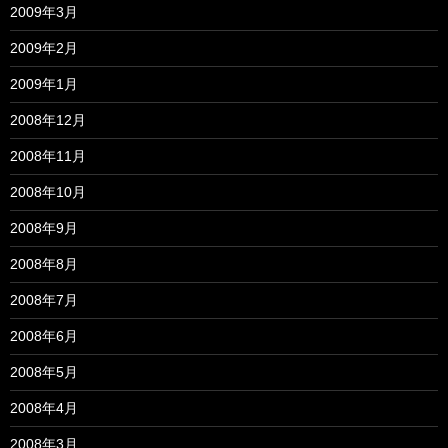
2009年3月
2009年2月
2009年1月
2008年12月
2008年11月
2008年10月
2008年9月
2008年8月
2008年7月
2008年6月
2008年5月
2008年4月
2008年3月