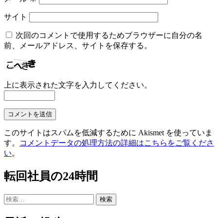
サイト
次回のコメントで使用するためブラウザーに自分の名
前、メールアドレス、サイトを保存する。
上に表示された文字を入力してください。
このサイトはスパムを低減するために Akismet を使っていま
す。
コメントデータの処理方法の詳細はこちらをご覧くださ
い
。
転回社員の24時間
検
索: