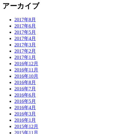
アーカイブ
2017年8月
2017年6月
2017年5月
2017年4月
2017年3月
2017年2月
2017年1月
2016年12月
2016年11月
2016年10月
2016年8月
2016年7月
2016年6月
2016年5月
2016年4月
2016年3月
2016年1月
2015年12月
2015年11月