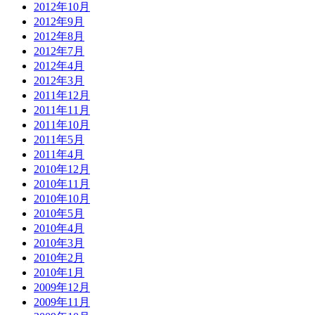
2012年10月
2012年9月
2012年8月
2012年7月
2012年4月
2012年3月
2011年12月
2011年11月
2011年10月
2011年5月
2011年4月
2010年12月
2010年11月
2010年10月
2010年5月
2010年4月
2010年3月
2010年2月
2010年1月
2009年12月
2009年11月