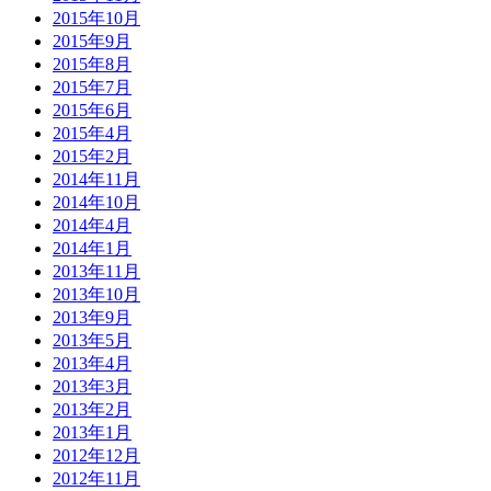
2015年10月
2015年9月
2015年8月
2015年7月
2015年6月
2015年4月
2015年2月
2014年11月
2014年10月
2014年4月
2014年1月
2013年11月
2013年10月
2013年9月
2013年5月
2013年4月
2013年3月
2013年2月
2013年1月
2012年12月
2012年11月