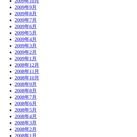
2009年10月
2009年9月
2009年8月
2009年7月
2009年6月
2009年5月
2009年4月
2009年3月
2009年2月
2009年1月
2008年12月
2008年11月
2008年10月
2008年9月
2008年8月
2008年7月
2008年6月
2008年5月
2008年4月
2008年3月
2008年2月
2008年1月