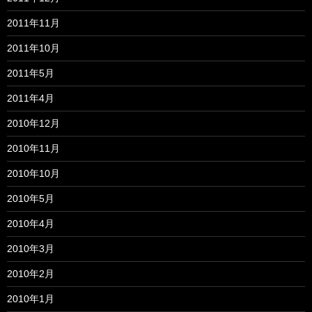
2011年11月
2011年10月
2011年5月
2011年4月
2010年12月
2010年11月
2010年10月
2010年5月
2010年4月
2010年3月
2010年2月
2010年1月