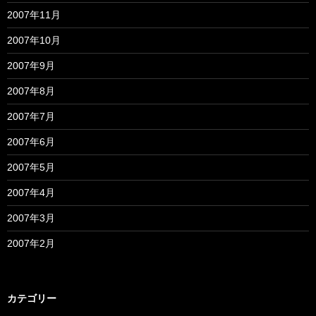
2007年11月
2007年10月
2007年9月
2007年8月
2007年7月
2007年6月
2007年5月
2007年4月
2007年3月
2007年2月
カテゴリー