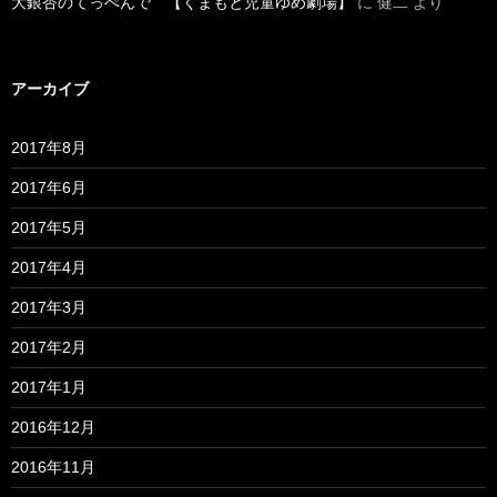
大銀杏のてっぺんで 【くまもと児童ゆめ劇場】
に
健二
より
アーカイブ
2017年8月
2017年6月
2017年5月
2017年4月
2017年3月
2017年2月
2017年1月
2016年12月
2016年11月