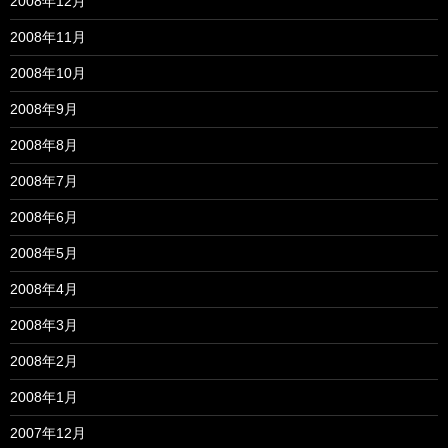
2008年12月
2008年11月
2008年10月
2008年9月
2008年8月
2008年7月
2008年6月
2008年5月
2008年4月
2008年3月
2008年2月
2008年1月
2007年12月