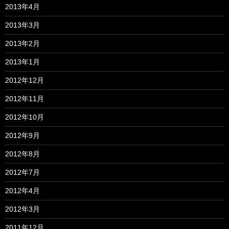
2013年4月
2013年3月
2013年2月
2013年1月
2012年12月
2012年11月
2012年10月
2012年9月
2012年8月
2012年7月
2012年4月
2012年3月
2011年12月