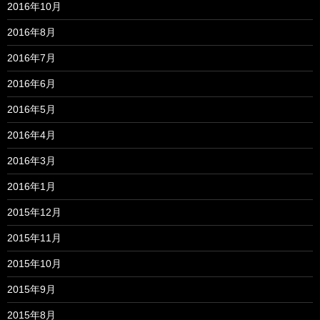
2016年10月
2016年8月
2016年7月
2016年6月
2016年5月
2016年4月
2016年3月
2016年1月
2015年12月
2015年11月
2015年10月
2015年9月
2015年8月