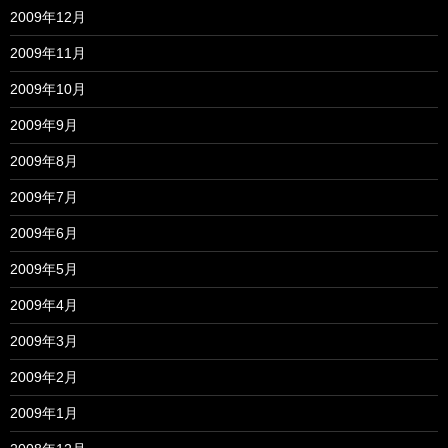
2009年12月
2009年11月
2009年10月
2009年9月
2009年8月
2009年7月
2009年6月
2009年5月
2009年4月
2009年3月
2009年2月
2009年1月