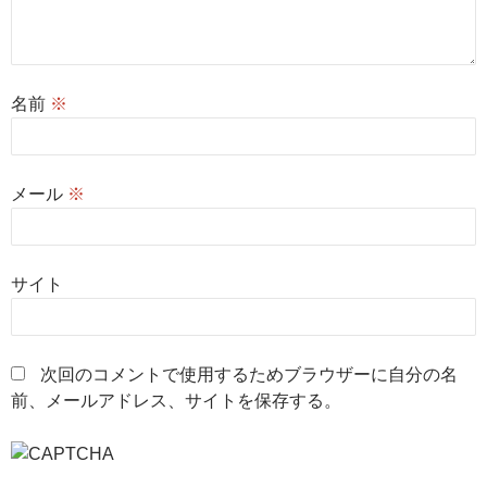
名前
※
メール
※
サイト
次回のコメントで使用するためブラウザーに自分の名
前、メールアドレス、サイトを保存する。