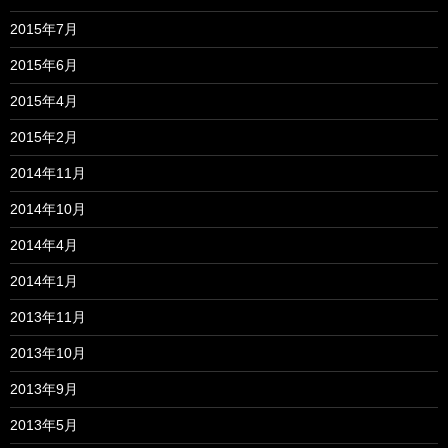
2015年7月
2015年6月
2015年4月
2015年2月
2014年11月
2014年10月
2014年4月
2014年1月
2013年11月
2013年10月
2013年9月
2013年5月