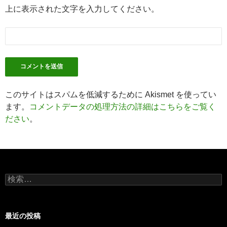
上に表示された文字を入力してください。
このサイトはスパムを低減するために Akismet を使ってい
ます。
コメントデータの処理方法の詳細はこちらをご覧く
ださい
。
検
索:
最近の投稿