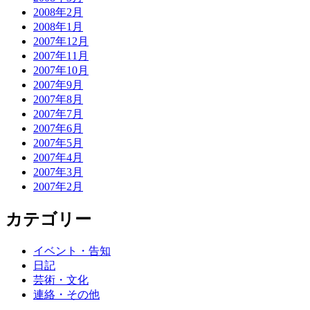
2008年2月
2008年1月
2007年12月
2007年11月
2007年10月
2007年9月
2007年8月
2007年7月
2007年6月
2007年5月
2007年4月
2007年3月
2007年2月
カテゴリー
イベント・告知
日記
芸術・文化
連絡・その他