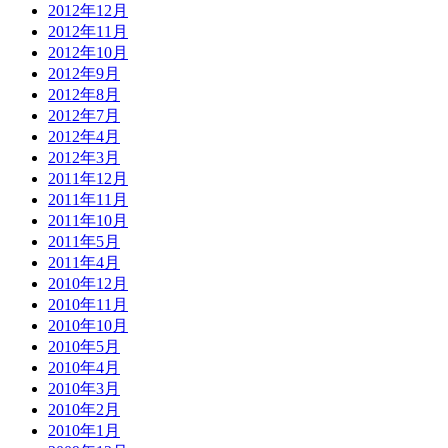
2012年12月
2012年11月
2012年10月
2012年9月
2012年8月
2012年7月
2012年4月
2012年3月
2011年12月
2011年11月
2011年10月
2011年5月
2011年4月
2010年12月
2010年11月
2010年10月
2010年5月
2010年4月
2010年3月
2010年2月
2010年1月