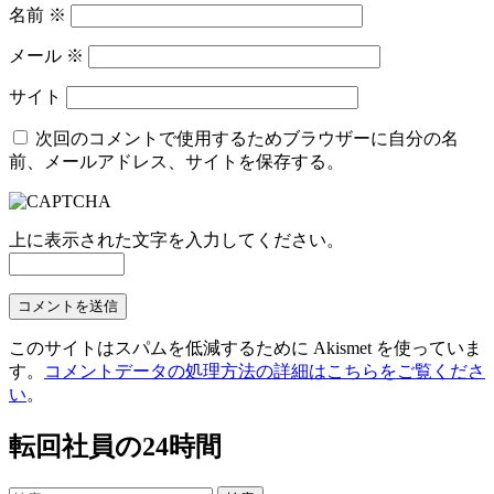
名前
※
メール
※
サイト
次回のコメントで使用するためブラウザーに自分の名
前、メールアドレス、サイトを保存する。
上に表示された文字を入力してください。
このサイトはスパムを低減するために Akismet を使っていま
す。
コメントデータの処理方法の詳細はこちらをご覧くださ
い
。
転回社員の24時間