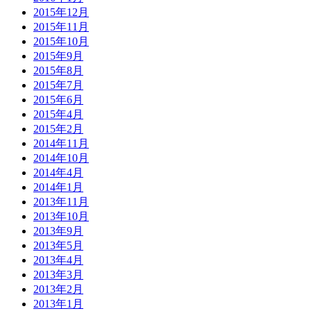
2015年12月
2015年11月
2015年10月
2015年9月
2015年8月
2015年7月
2015年6月
2015年4月
2015年2月
2014年11月
2014年10月
2014年4月
2014年1月
2013年11月
2013年10月
2013年9月
2013年5月
2013年4月
2013年3月
2013年2月
2013年1月