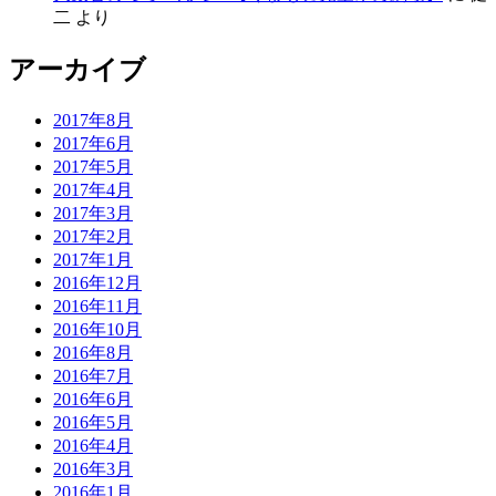
二
より
アーカイブ
2017年8月
2017年6月
2017年5月
2017年4月
2017年3月
2017年2月
2017年1月
2016年12月
2016年11月
2016年10月
2016年8月
2016年7月
2016年6月
2016年5月
2016年4月
2016年3月
2016年1月