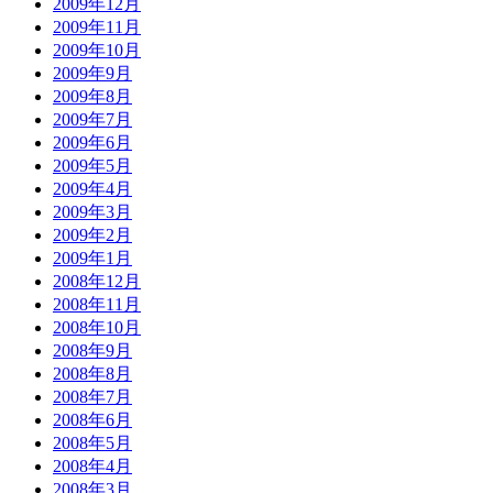
2009年12月
2009年11月
2009年10月
2009年9月
2009年8月
2009年7月
2009年6月
2009年5月
2009年4月
2009年3月
2009年2月
2009年1月
2008年12月
2008年11月
2008年10月
2008年9月
2008年8月
2008年7月
2008年6月
2008年5月
2008年4月
2008年3月