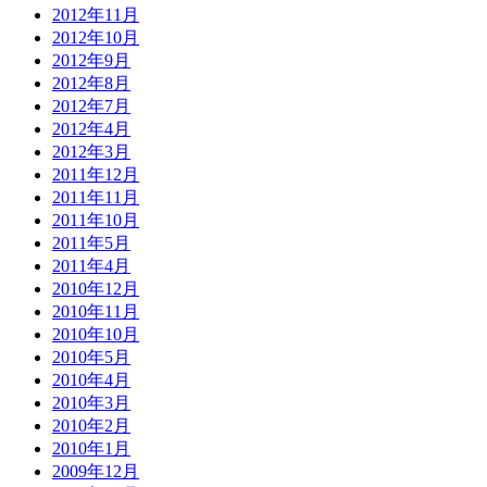
2012年11月
2012年10月
2012年9月
2012年8月
2012年7月
2012年4月
2012年3月
2011年12月
2011年11月
2011年10月
2011年5月
2011年4月
2010年12月
2010年11月
2010年10月
2010年5月
2010年4月
2010年3月
2010年2月
2010年1月
2009年12月