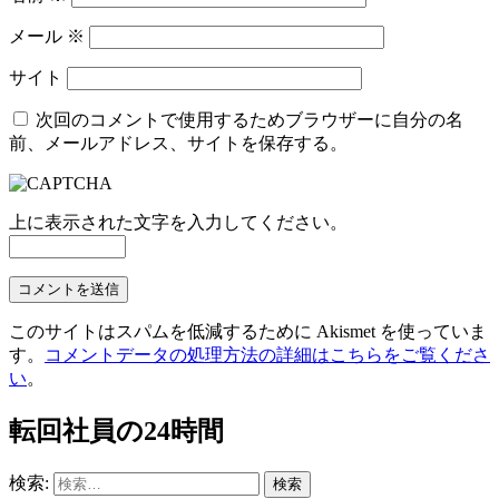
メール
※
サイト
次回のコメントで使用するためブラウザーに自分の名
前、メールアドレス、サイトを保存する。
上に表示された文字を入力してください。
このサイトはスパムを低減するために Akismet を使っていま
す。
コメントデータの処理方法の詳細はこちらをご覧くださ
い
。
転回社員の24時間
検索: