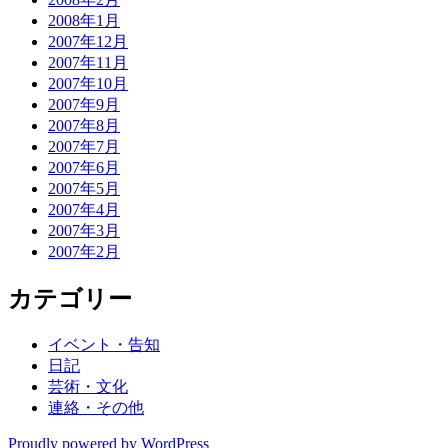
2008年1月
2007年12月
2007年11月
2007年10月
2007年9月
2007年8月
2007年7月
2007年6月
2007年5月
2007年4月
2007年3月
2007年2月
カテゴリー
イベント・告知
日記
芸術・文化
連絡・その他
Proudly powered by WordPress