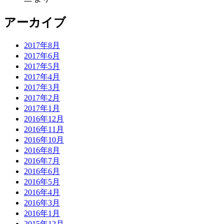
アーカイブ
2017年8月
2017年6月
2017年5月
2017年4月
2017年3月
2017年2月
2017年1月
2016年12月
2016年11月
2016年10月
2016年8月
2016年7月
2016年6月
2016年5月
2016年4月
2016年3月
2016年1月
2015年12月