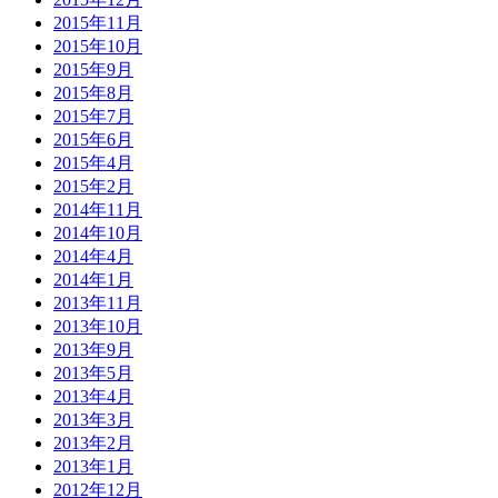
2015年11月
2015年10月
2015年9月
2015年8月
2015年7月
2015年6月
2015年4月
2015年2月
2014年11月
2014年10月
2014年4月
2014年1月
2013年11月
2013年10月
2013年9月
2013年5月
2013年4月
2013年3月
2013年2月
2013年1月
2012年12月