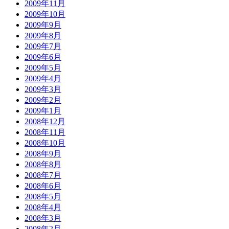
2009年11月
2009年10月
2009年9月
2009年8月
2009年7月
2009年6月
2009年5月
2009年4月
2009年3月
2009年2月
2009年1月
2008年12月
2008年11月
2008年10月
2008年9月
2008年8月
2008年7月
2008年6月
2008年5月
2008年4月
2008年3月
2008年2月