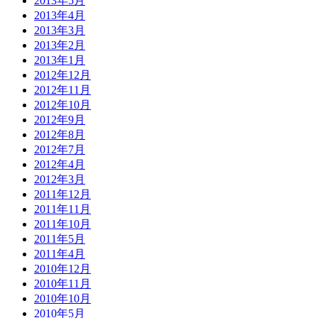
2013年5月
2013年4月
2013年3月
2013年2月
2013年1月
2012年12月
2012年11月
2012年10月
2012年9月
2012年8月
2012年7月
2012年4月
2012年3月
2011年12月
2011年11月
2011年10月
2011年5月
2011年4月
2010年12月
2010年11月
2010年10月
2010年5月