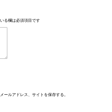
いる欄は必須項目です
メールアドレス、サイトを保存する。