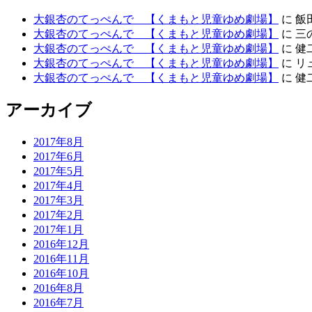
大銀杏のてっぺんで 【くまもと児童ゆめ劇場】
に
飯
大銀杏のてっぺんで 【くまもと児童ゆめ劇場】
に
三
大銀杏のてっぺんで 【くまもと児童ゆめ劇場】
に
健
大銀杏のてっぺんで 【くまもと児童ゆめ劇場】
に
リ
大銀杏のてっぺんで 【くまもと児童ゆめ劇場】
に
健
アーカイブ
2017年8月
2017年6月
2017年5月
2017年4月
2017年3月
2017年2月
2017年1月
2016年12月
2016年11月
2016年10月
2016年8月
2016年7月