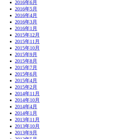
2016年6月
2016年5月
2016年4月
2016年3月
2016年1月
2015年12月
2015年11月
2015年10月
2015年9月
2015年8月
2015年7月
2015年6月
2015年4月
2015年2月
2014年11月
2014年10月
2014年4月
2014年1月
2013年11月
2013年10月
2013年9月