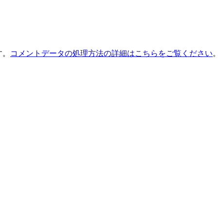
す。
コメントデータの処理方法の詳細はこちらをご覧ください