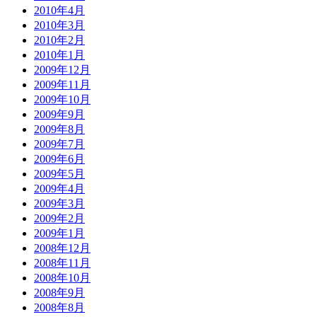
2010年4月
2010年3月
2010年2月
2010年1月
2009年12月
2009年11月
2009年10月
2009年9月
2009年8月
2009年7月
2009年6月
2009年5月
2009年4月
2009年3月
2009年2月
2009年1月
2008年12月
2008年11月
2008年10月
2008年9月
2008年8月