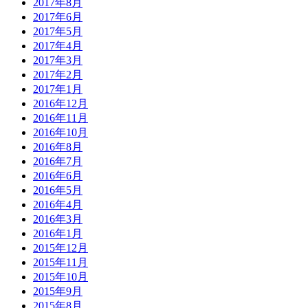
2017年8月
2017年6月
2017年5月
2017年4月
2017年3月
2017年2月
2017年1月
2016年12月
2016年11月
2016年10月
2016年8月
2016年7月
2016年6月
2016年5月
2016年4月
2016年3月
2016年1月
2015年12月
2015年11月
2015年10月
2015年9月
2015年8月