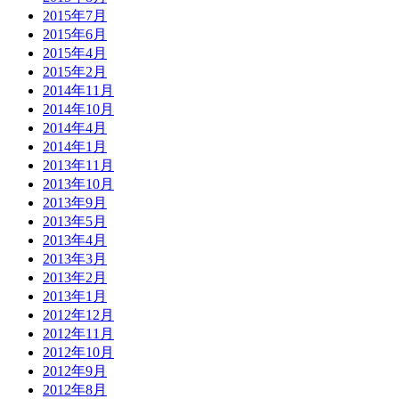
2015年7月
2015年6月
2015年4月
2015年2月
2014年11月
2014年10月
2014年4月
2014年1月
2013年11月
2013年10月
2013年9月
2013年5月
2013年4月
2013年3月
2013年2月
2013年1月
2012年12月
2012年11月
2012年10月
2012年9月
2012年8月