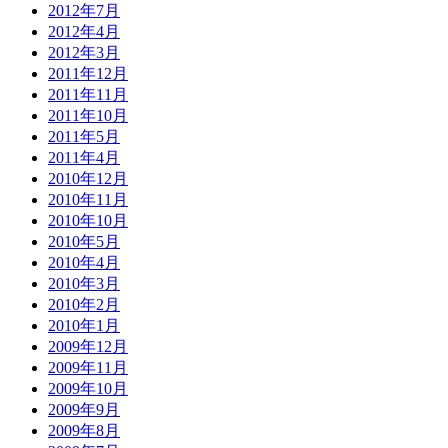
2012年7月
2012年4月
2012年3月
2011年12月
2011年11月
2011年10月
2011年5月
2011年4月
2010年12月
2010年11月
2010年10月
2010年5月
2010年4月
2010年3月
2010年2月
2010年1月
2009年12月
2009年11月
2009年10月
2009年9月
2009年8月