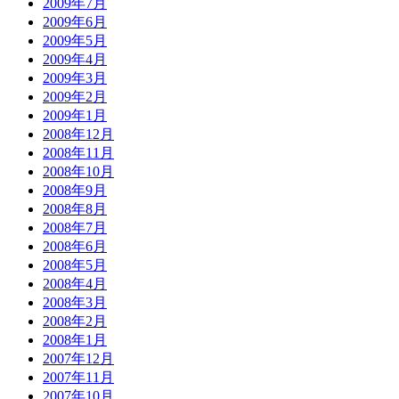
2009年7月
2009年6月
2009年5月
2009年4月
2009年3月
2009年2月
2009年1月
2008年12月
2008年11月
2008年10月
2008年9月
2008年8月
2008年7月
2008年6月
2008年5月
2008年4月
2008年3月
2008年2月
2008年1月
2007年12月
2007年11月
2007年10月