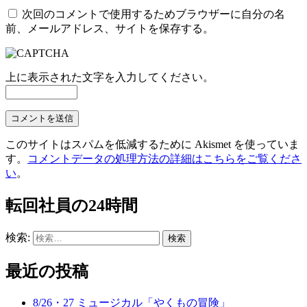
次回のコメントで使用するためブラウザーに自分の名
前、メールアドレス、サイトを保存する。
上に表示された文字を入力してください。
このサイトはスパムを低減するために Akismet を使っていま
す。
コメントデータの処理方法の詳細はこちらをご覧くださ
い
。
転回社員の24時間
検索:
最近の投稿
8/26・27 ミュージカル「やくもの冒険」