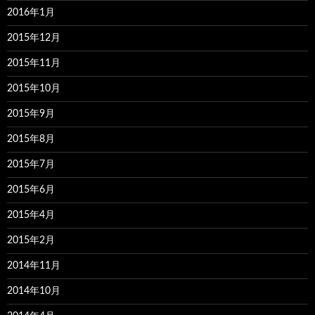
2016年1月
2015年12月
2015年11月
2015年10月
2015年9月
2015年8月
2015年7月
2015年6月
2015年4月
2015年2月
2014年11月
2014年10月