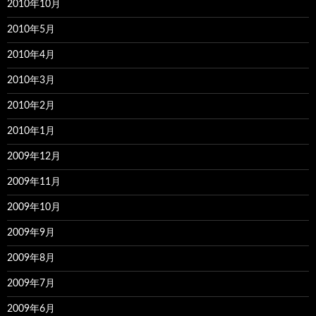
2010年10月
2010年5月
2010年4月
2010年3月
2010年2月
2010年1月
2009年12月
2009年11月
2009年10月
2009年9月
2009年8月
2009年7月
2009年6月