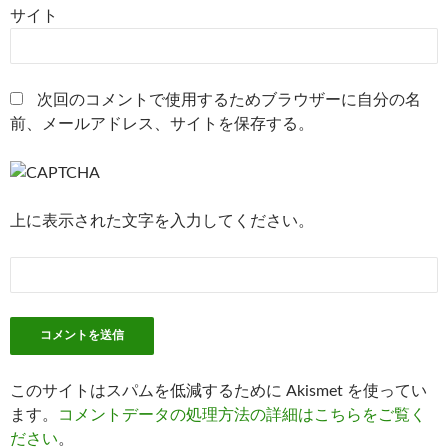
サイト
次回のコメントで使用するためブラウザーに自分の名
前、メールアドレス、サイトを保存する。
上に表示された文字を入力してください。
このサイトはスパムを低減するために Akismet を使ってい
ます。
コメントデータの処理方法の詳細はこちらをご覧く
ださい
。