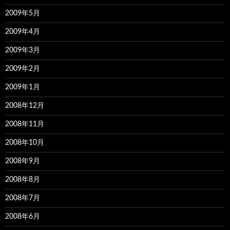
2009年5月
2009年4月
2009年3月
2009年2月
2009年1月
2008年12月
2008年11月
2008年10月
2008年9月
2008年8月
2008年7月
2008年6月