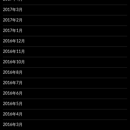
2017年3月
2017年2月
2017年1月
2016年12月
2016年11月
2016年10月
2016年8月
2016年7月
2016年6月
2016年5月
2016年4月
2016年3月