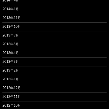
2014年4月
2014年1月
2013年11月
2013年10月
2013年9月
2013年5月
2013年4月
2013年3月
2013年2月
2013年1月
2012年12月
2012年11月
2012年10月