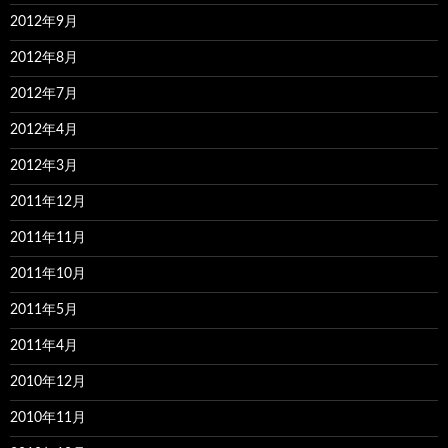
2012年9月
2012年8月
2012年7月
2012年4月
2012年3月
2011年12月
2011年11月
2011年10月
2011年5月
2011年4月
2010年12月
2010年11月