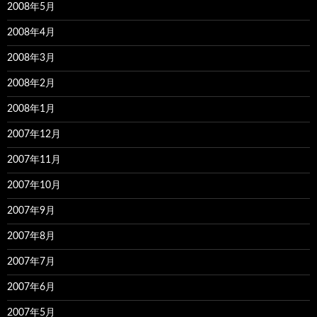
2008年5月
2008年4月
2008年3月
2008年2月
2008年1月
2007年12月
2007年11月
2007年10月
2007年9月
2007年8月
2007年7月
2007年6月
2007年5月