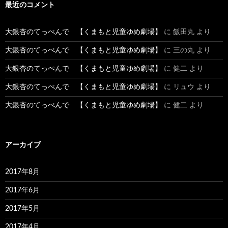
最近のコメント
大銀杏のてっぺんで 【くまもと児童ゆめ劇場】
に
飯田丸
より
大銀杏のてっぺんで 【くまもと児童ゆめ劇場】
に
三の丸
より
大銀杏のてっぺんで 【くまもと児童ゆめ劇場】
に
健二
より
大銀杏のてっぺんで 【くまもと児童ゆめ劇場】
に
リュウ
より
大銀杏のてっぺんで 【くまもと児童ゆめ劇場】
に
健二
より
アーカイブ
2017年8月
2017年6月
2017年5月
2017年4月