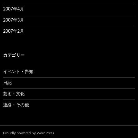
2007年4月
2007年3月
2007年2月
カテゴリー
イベント・告知
日記
芸術・文化
連絡・その他
Proudly powered by WordPress