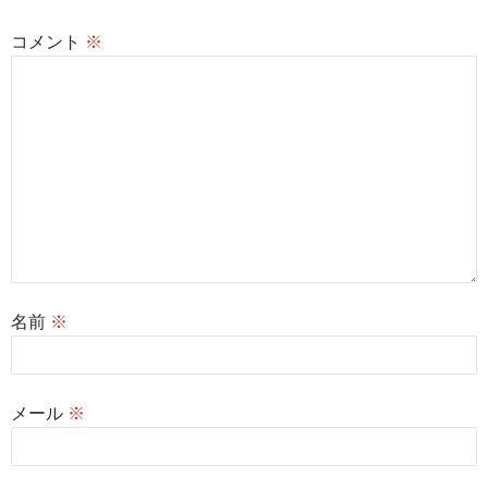
ン
コメント
※
名前
※
メール
※