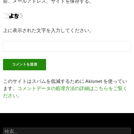
前、メールアドレス、サイトを保存する。
上に表示された文字を入力してください。
このサイトはスパムを低減するために Akismet を使ってい
ます。
コメントデータの処理方法の詳細はこちらをご覧く
ださい
。
検