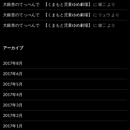
大銀杏のてっぺんで 【くまもと児童ゆめ劇場】
に
健二
より
大銀杏のてっぺんで 【くまもと児童ゆめ劇場】
に
リュウ
より
大銀杏のてっぺんで 【くまもと児童ゆめ劇場】
に
健二
より
アーカイブ
2017年8月
2017年6月
2017年5月
2017年4月
2017年3月
2017年2月
2017年1月