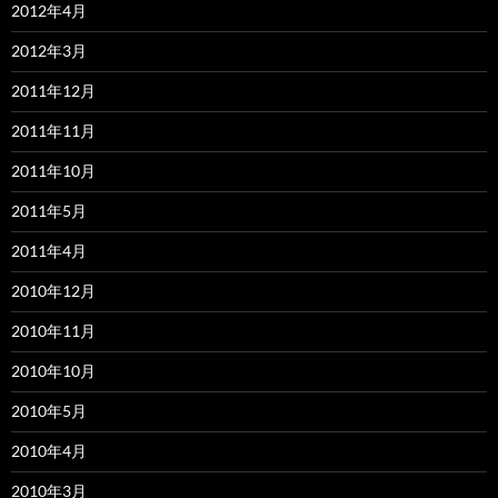
2012年4月
2012年3月
2011年12月
2011年11月
2011年10月
2011年5月
2011年4月
2010年12月
2010年11月
2010年10月
2010年5月
2010年4月
2010年3月