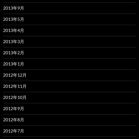
2013年9月
2013年5月
2013年4月
2013年3月
2013年2月
2013年1月
2012年12月
2012年11月
2012年10月
2012年9月
2012年8月
2012年7月