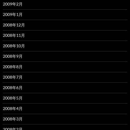
2009年2月
2009年1月
2008年12月
2008年11月
2008年10月
2008年9月
2008年8月
2008年7月
2008年6月
2008年5月
2008年4月
2008年3月
2008年2月