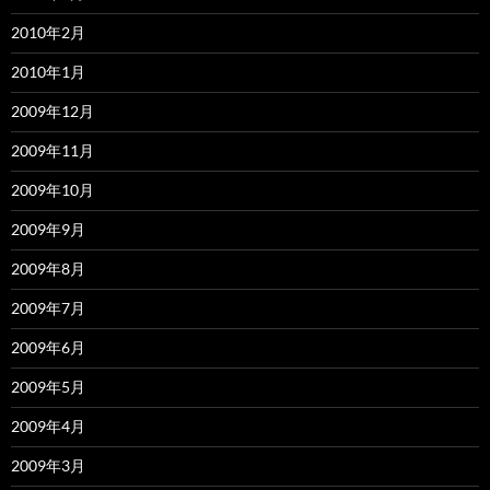
2010年2月
2010年1月
2009年12月
2009年11月
2009年10月
2009年9月
2009年8月
2009年7月
2009年6月
2009年5月
2009年4月
2009年3月