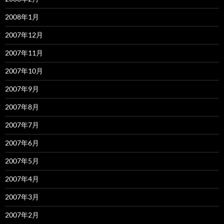
2008年1月
2007年12月
2007年11月
2007年10月
2007年9月
2007年8月
2007年7月
2007年6月
2007年5月
2007年4月
2007年3月
2007年2月