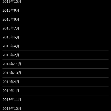
2015年10月
2015年9月
2015年8月
2015年7月
2015年6月
2015年4月
2015年2月
2014年11月
2014年10月
2014年4月
2014年1月
2013年11月
2013年10月