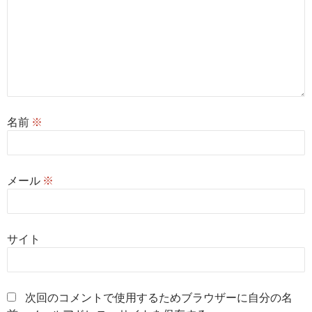
名前
※
メール
※
サイト
次回のコメントで使用するためブラウザーに自分の名