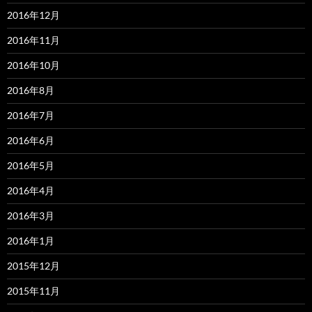
2016年12月
2016年11月
2016年10月
2016年8月
2016年7月
2016年6月
2016年5月
2016年4月
2016年3月
2016年1月
2015年12月
2015年11月