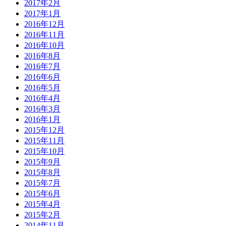
2017年2月
2017年1月
2016年12月
2016年11月
2016年10月
2016年8月
2016年7月
2016年6月
2016年5月
2016年4月
2016年3月
2016年1月
2015年12月
2015年11月
2015年10月
2015年9月
2015年8月
2015年7月
2015年6月
2015年4月
2015年2月
2014年11月