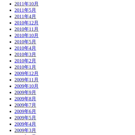
2011年10月
2011年5月
2011年4月
2010年12月
2010年11月
2010年10月
2010年5月
2010年4月
2010年3月
2010年2月
2010年1月
2009年12月
2009年11月
2009年10月
2009年9月
2009年8月
2009年7月
2009年6月
2009年5月
2009年4月
2009年3月