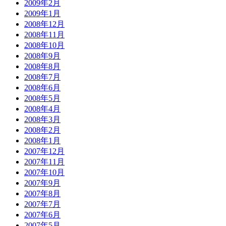
2009年2月
2009年1月
2008年12月
2008年11月
2008年10月
2008年9月
2008年8月
2008年7月
2008年6月
2008年5月
2008年4月
2008年3月
2008年2月
2008年1月
2007年12月
2007年11月
2007年10月
2007年9月
2007年8月
2007年7月
2007年6月
2007年5月