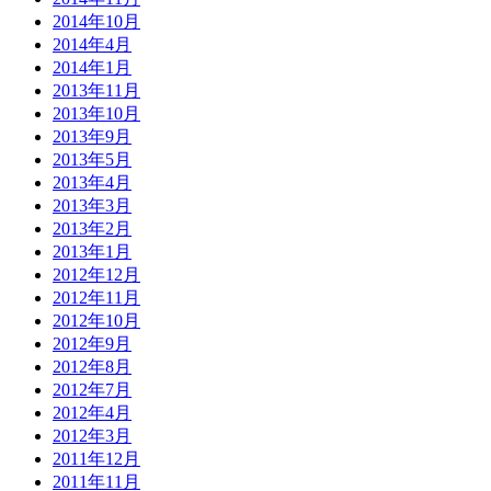
2014年10月
2014年4月
2014年1月
2013年11月
2013年10月
2013年9月
2013年5月
2013年4月
2013年3月
2013年2月
2013年1月
2012年12月
2012年11月
2012年10月
2012年9月
2012年8月
2012年7月
2012年4月
2012年3月
2011年12月
2011年11月