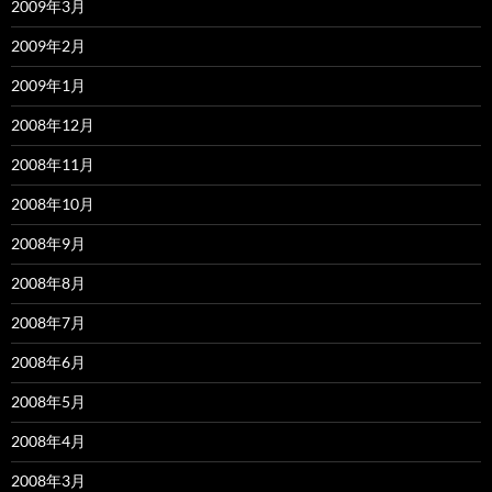
2009年3月
2009年2月
2009年1月
2008年12月
2008年11月
2008年10月
2008年9月
2008年8月
2008年7月
2008年6月
2008年5月
2008年4月
2008年3月