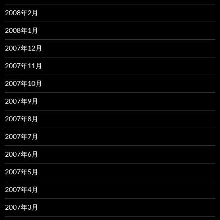
2008年2月
2008年1月
2007年12月
2007年11月
2007年10月
2007年9月
2007年8月
2007年7月
2007年6月
2007年5月
2007年4月
2007年3月