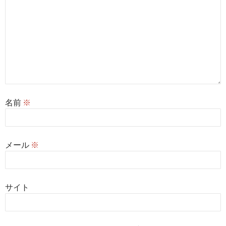
名前
※
メール
※
サイト