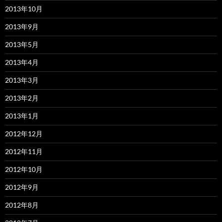
2013年10月
2013年9月
2013年5月
2013年4月
2013年3月
2013年2月
2013年1月
2012年12月
2012年11月
2012年10月
2012年9月
2012年8月