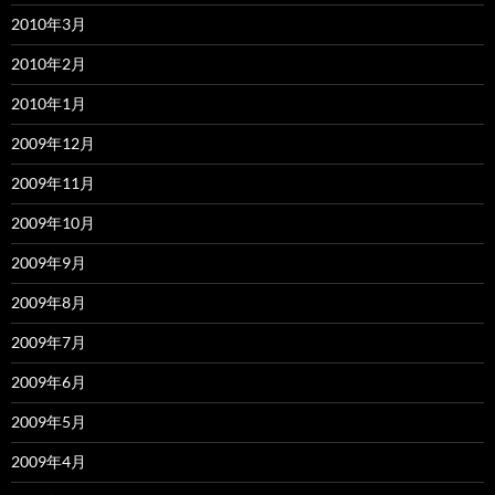
2010年3月
2010年2月
2010年1月
2009年12月
2009年11月
2009年10月
2009年9月
2009年8月
2009年7月
2009年6月
2009年5月
2009年4月