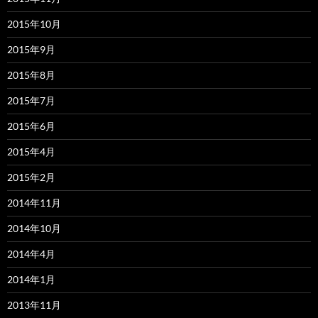
2015年10月
2015年9月
2015年8月
2015年7月
2015年6月
2015年4月
2015年2月
2014年11月
2014年10月
2014年4月
2014年1月
2013年11月