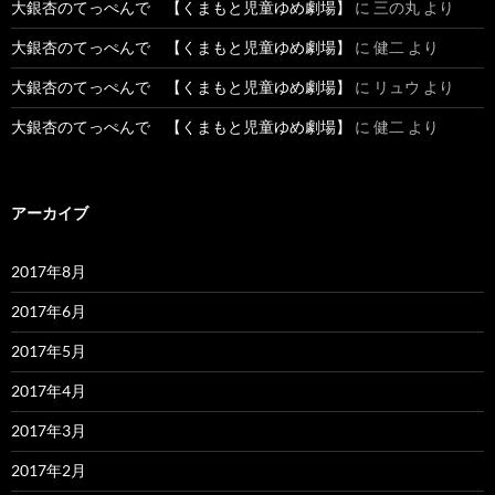
大銀杏のてっぺんで 【くまもと児童ゆめ劇場】
に
三の丸
より
大銀杏のてっぺんで 【くまもと児童ゆめ劇場】
に
健二
より
大銀杏のてっぺんで 【くまもと児童ゆめ劇場】
に
リュウ
より
大銀杏のてっぺんで 【くまもと児童ゆめ劇場】
に
健二
より
アーカイブ
2017年8月
2017年6月
2017年5月
2017年4月
2017年3月
2017年2月