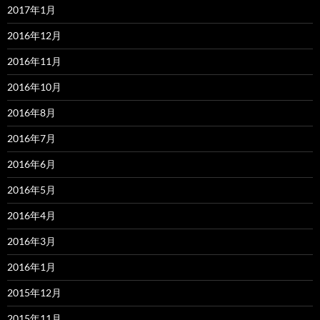
2017年1月
2016年12月
2016年11月
2016年10月
2016年8月
2016年7月
2016年6月
2016年5月
2016年4月
2016年3月
2016年1月
2015年12月
2015年11月