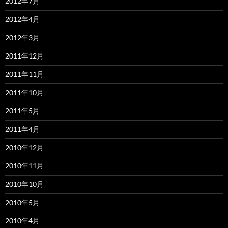
2012年7月
2012年4月
2012年3月
2011年12月
2011年11月
2011年10月
2011年5月
2011年4月
2010年12月
2010年11月
2010年10月
2010年5月
2010年4月