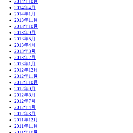
2014年10月
2014年4月
2014年1月
2013年11月
2013年10月
2013年9月
2013年5月
2013年4月
2013年3月
2013年2月
2013年1月
2012年12月
2012年11月
2012年10月
2012年9月
2012年8月
2012年7月
2012年4月
2012年3月
2011年12月
2011年11月
2011年10月