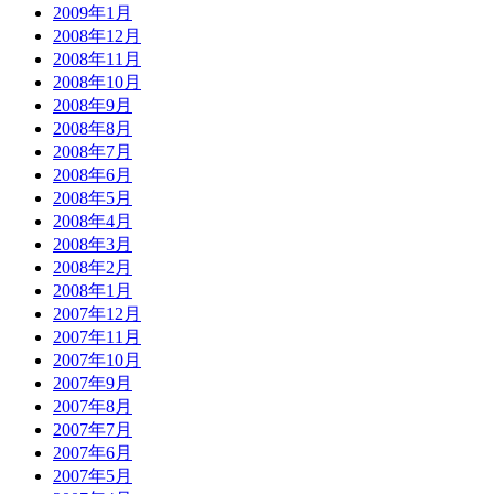
2009年1月
2008年12月
2008年11月
2008年10月
2008年9月
2008年8月
2008年7月
2008年6月
2008年5月
2008年4月
2008年3月
2008年2月
2008年1月
2007年12月
2007年11月
2007年10月
2007年9月
2007年8月
2007年7月
2007年6月
2007年5月