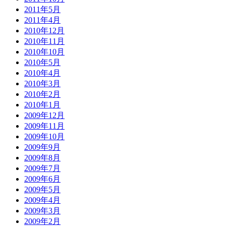
2011年5月
2011年4月
2010年12月
2010年11月
2010年10月
2010年5月
2010年4月
2010年3月
2010年2月
2010年1月
2009年12月
2009年11月
2009年10月
2009年9月
2009年8月
2009年7月
2009年6月
2009年5月
2009年4月
2009年3月
2009年2月