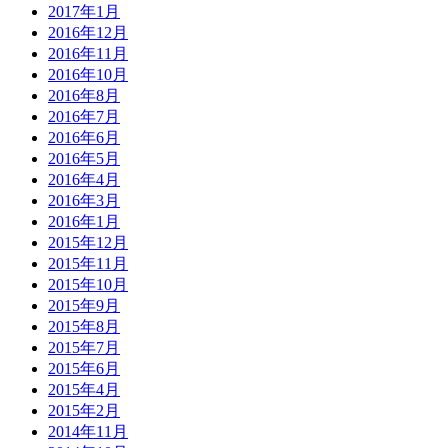
2017年1月
2016年12月
2016年11月
2016年10月
2016年8月
2016年7月
2016年6月
2016年5月
2016年4月
2016年3月
2016年1月
2015年12月
2015年11月
2015年10月
2015年9月
2015年8月
2015年7月
2015年6月
2015年4月
2015年2月
2014年11月