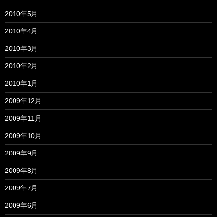
2010年5月
2010年4月
2010年3月
2010年2月
2010年1月
2009年12月
2009年11月
2009年10月
2009年9月
2009年8月
2009年7月
2009年6月