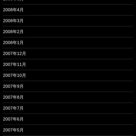
2008年4月
2008年3月
2008年2月
2008年1月
2007年12月
2007年11月
2007年10月
2007年9月
2007年8月
2007年7月
2007年6月
2007年5月