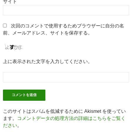
サイト
次回のコメントで使用するためブラウザーに自分の名
前、メールアドレス、サイトを保存する。
上に表示された文字を入力してください。
このサイトはスパムを低減するために Akismet を使ってい
ます。
コメントデータの処理方法の詳細はこちらをご覧く
ださい
。