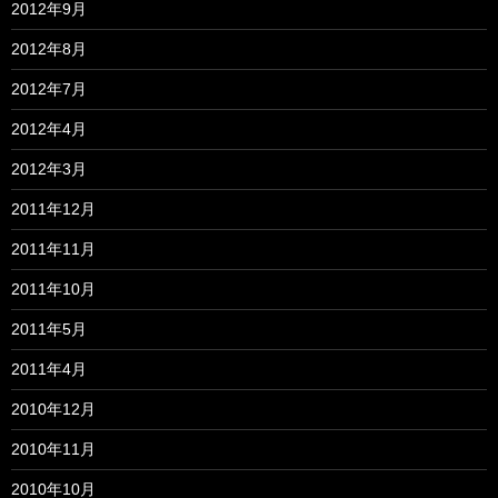
2012年9月
2012年8月
2012年7月
2012年4月
2012年3月
2011年12月
2011年11月
2011年10月
2011年5月
2011年4月
2010年12月
2010年11月
2010年10月