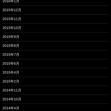
2016年1月
2015年12月
2015年11月
2015年10月
2015年9月
2015年8月
2015年7月
2015年6月
2015年4月
2015年2月
2014年11月
2014年10月
2014年4月