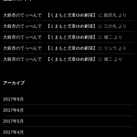
大銀杏のてっぺんで 【くまもと児童ゆめ劇場】
に
飯田丸
より
大銀杏のてっぺんで 【くまもと児童ゆめ劇場】
に
三の丸
より
大銀杏のてっぺんで 【くまもと児童ゆめ劇場】
に
健二
より
大銀杏のてっぺんで 【くまもと児童ゆめ劇場】
に
リュウ
より
大銀杏のてっぺんで 【くまもと児童ゆめ劇場】
に
健二
より
アーカイブ
2017年8月
2017年6月
2017年5月
2017年4月