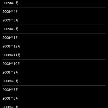
2009年5月
2009年4月
2009年3月
2009年2月
2009年1月
2008年12月
2008年11月
2008年10月
2008年9月
2008年8月
2008年7月
2008年6月
2008年5月