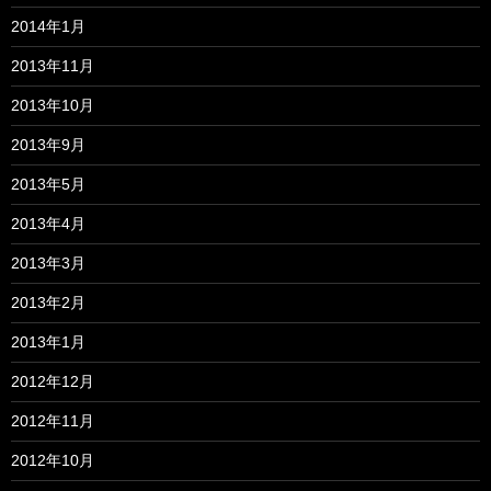
2014年1月
2013年11月
2013年10月
2013年9月
2013年5月
2013年4月
2013年3月
2013年2月
2013年1月
2012年12月
2012年11月
2012年10月