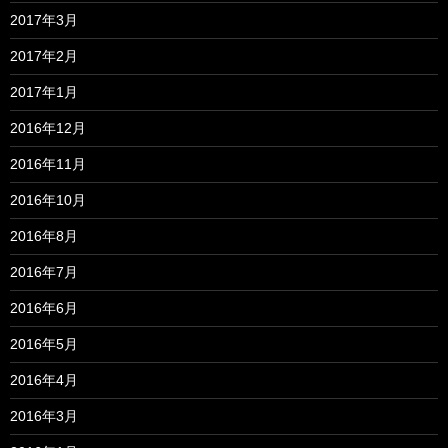
2017年3月
2017年2月
2017年1月
2016年12月
2016年11月
2016年10月
2016年8月
2016年7月
2016年6月
2016年5月
2016年4月
2016年3月